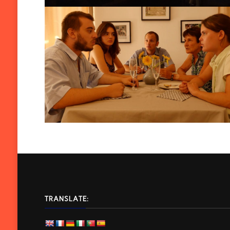
TRANSLATE: