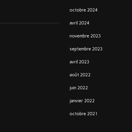
octobre 2024
avril 2024
novembre 2023
septembre 2023
avril 2023
août 2022
juin 2022
janvier 2022
octobre 2021