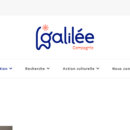
tion
Recherche
Action culturelle
Nous con