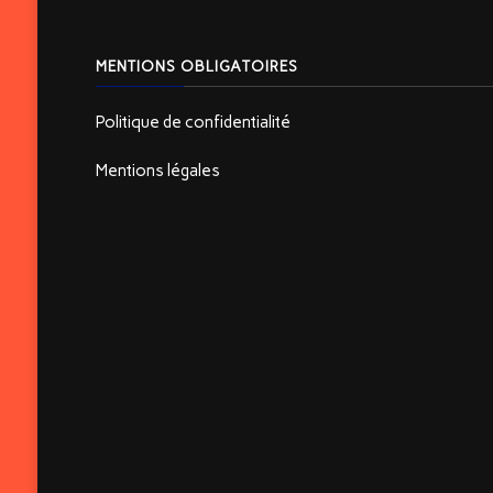
MENTIONS OBLIGATOIRES
Politique de confidentialité
Mentions légales