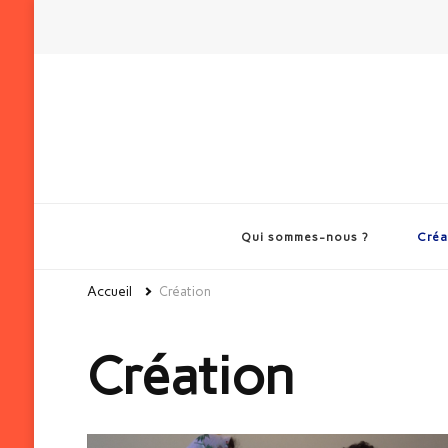
Qui sommes-nous ?
Créa
Accueil
Création
Création