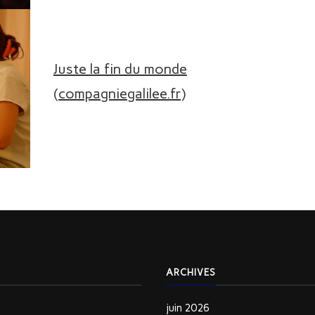
Juste la fin du monde
(compagniegalilee.fr)
ARCHIVES
juin 2026