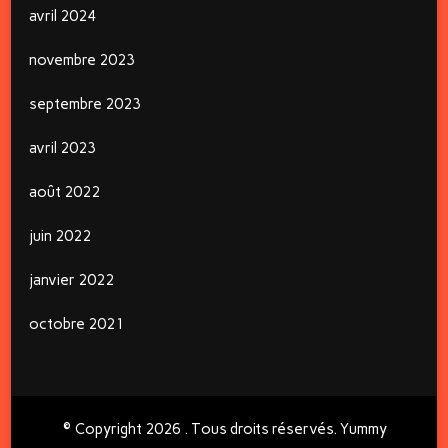
avril 2024
novembre 2023
septembre 2023
avril 2023
août 2022
juin 2022
janvier 2022
octobre 2021
© Copyright 2026
. Tous droits réservés. Yummy