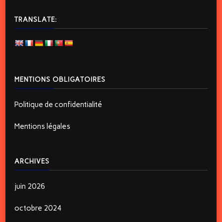
TRANSLATE:
MENTIONS OBLIGATOIRES
Politique de confidentialité
Mentions légales
ARCHIVES
juin 2026
octobre 2024