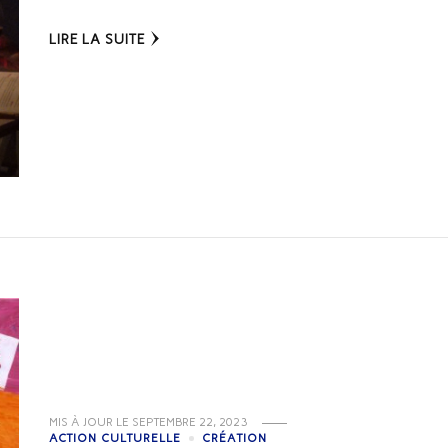
LIRE LA SUITE
MIS À JOUR LE
SEPTEMBRE 22, 2023
ACTION CULTURELLE
CRÉATION