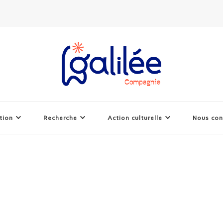
tion
Recherche
Action culturelle
Nous con