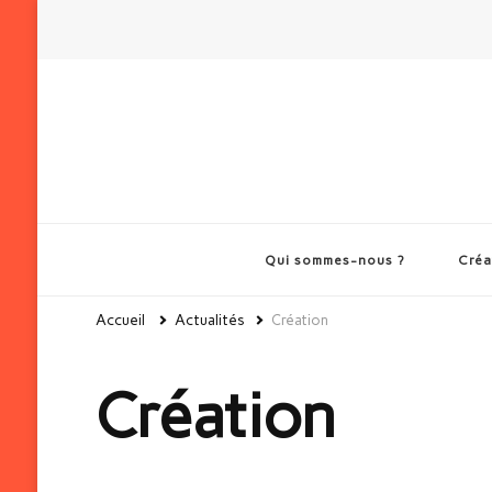
Qui sommes-nous ?
Créa
Accueil
Actualités
Création
Création