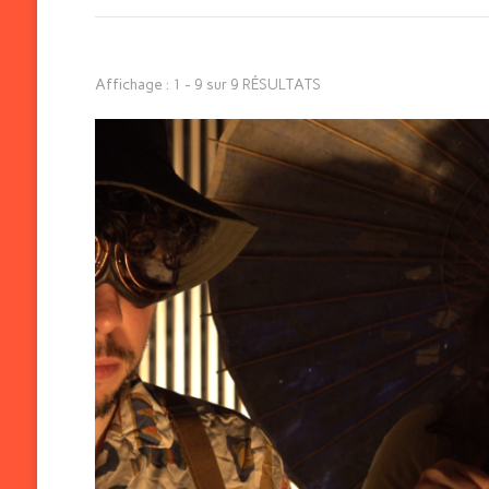
Affichage : 1 - 9 sur 9 RÉSULTATS