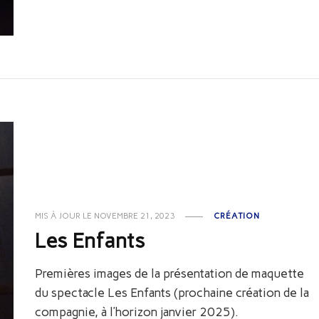
MIS À JOUR LE
NOVEMBRE 21, 2023
CRÉATION
Les Enfants
Premières images de la présentation de maquette
du spectacle Les Enfants (prochaine création de la
compagnie, à l’horizon janvier 2025).