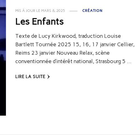
MIS À JOUR LE
MARS 8, 2025
CRÉATION
Les Enfants
Texte de Lucy Kirkwood, traduction Louise
Bartlett Tournée 2025 15, 16, 17 janvier Cellier,
Reims 23 janvier Nouveau Relax, scène
conventionnée d’intérêt national, Strasbourg 5 …
LIRE LA SUITE