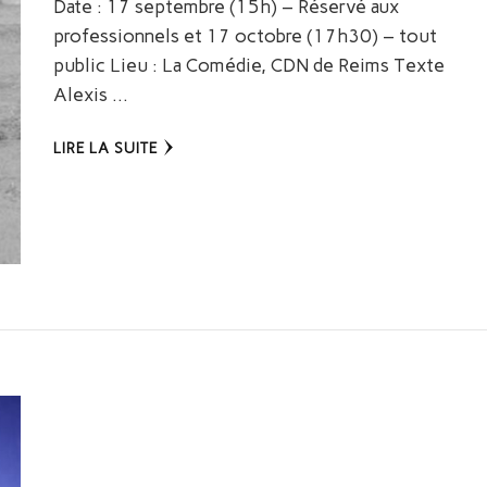
Date : 17 septembre (15h) – Réservé aux
professionnels et 17 octobre (17h30) – tout
public Lieu : La Comédie, CDN de Reims Texte
Alexis …
LIRE LA SUITE