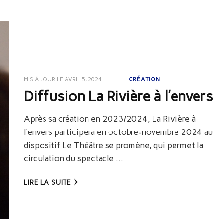
MIS À JOUR LE
AVRIL 5, 2024
CRÉATION
Diffusion La Rivière à l’envers
Après sa création en 2023/2024, La Rivière à
l’envers participera en octobre-novembre 2024 au
dispositif Le Théâtre se promène, qui permet la
circulation du spectacle …
LIRE LA SUITE