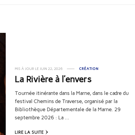
MIS À JOUR LE
JUIN 22, 2026
CRÉATION
La Rivière à l’envers
Tournée itinérante dans la Marne, dans le cadre du
festival Chemins de Traverse, organisé par la
Bibliothèque Départementale de la Marne. 29
septembre 2026 : La …
LIRE LA SUITE